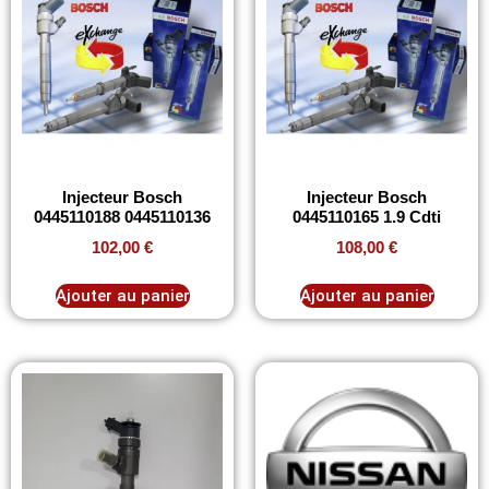
Injecteur Bosch
Injecteur Bosch
0445110188 0445110136
0445110165 1.9 Cdti
102,00
€
108,00
€
Ajouter au panier
Ajouter au panier