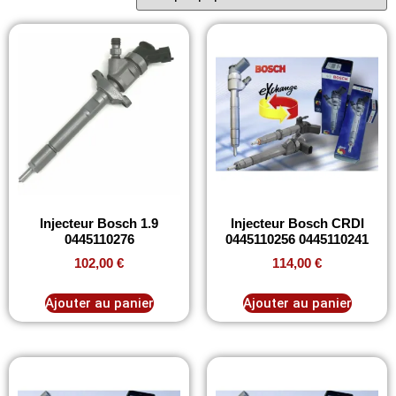
Injecteur Bosch 1.9
Injecteur Bosch CRDI
0445110276
0445110256 0445110241
102,00
€
114,00
€
Ajouter au panier
Ajouter au panier