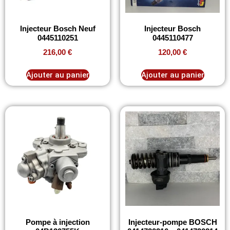
Injecteur Bosch Neuf
Injecteur Bosch
0445110251
0445110477
216,00
€
120,00
€
Ajouter au panier
Ajouter au panier
Pompe à injection
Injecteur-pompe BOSCH