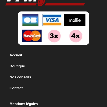
Accueil
Boutique
Nos conseils
Contact
Mentions légales