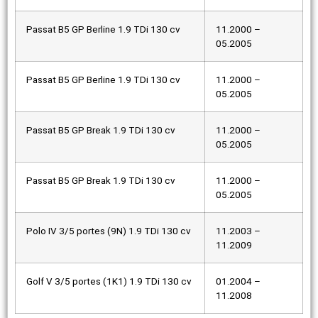
Passat B5 GP Berline 1.9 TDi 130 cv
11.2000 –
05.2005
Passat B5 GP Berline 1.9 TDi 130 cv
11.2000 –
05.2005
Passat B5 GP Break 1.9 TDi 130 cv
11.2000 –
05.2005
Passat B5 GP Break 1.9 TDi 130 cv
11.2000 –
05.2005
Polo IV 3/5 portes (9N) 1.9 TDi 130 cv
11.2003 –
11.2009
Golf V 3/5 portes (1K1) 1.9 TDi 130 cv
01.2004 –
11.2008