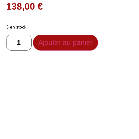
138,00
€
3 en stock
Ajouter au panier