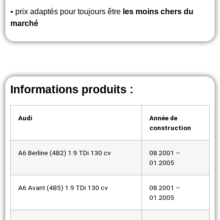
• prix adaptés pour toujours être
les moins chers du
marché
Informations produits :
Audi
Année de
construction
A6 Berline (4B2) 1.9 TDi 130 cv
08.2001 –
01.2005
A6 Avant (4B5) 1.9 TDi 130 cv
08.2001 –
01.2005