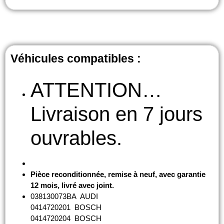
Véhicules compatibles :
ATTENTION…
Livraison en 7 jours
ouvrables.
Pièce reconditionnée, remise à neuf, avec garantie
12 mois, livré avec joint.
038130073BA AUDI
0414720201 BOSCH
0414720204 BOSCH