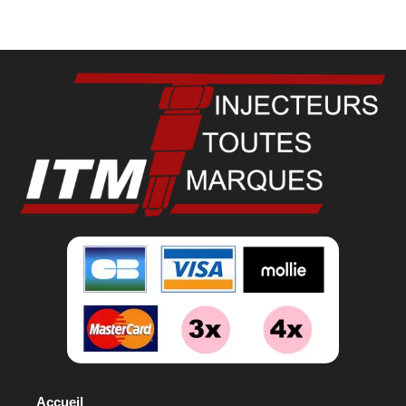
Accueil