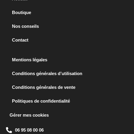
Boutique
Nos conseils
Contact
Mentions légales
Conditions générales d’utilisation
Conditions générales de vente
Politiques de confidentialité
Gérer mes cookies
06 95 08 00 06