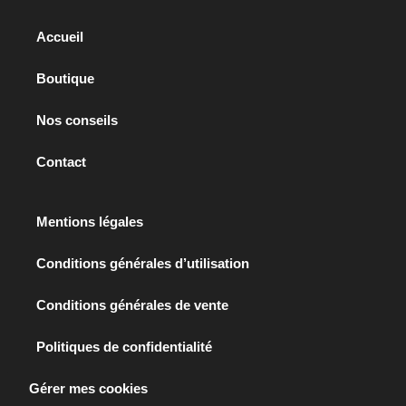
Accueil
Boutique
Nos conseils
Contact
Mentions légales
Conditions générales d’utilisation
Conditions générales de vente
Politiques de confidentialité
Gérer mes cookies