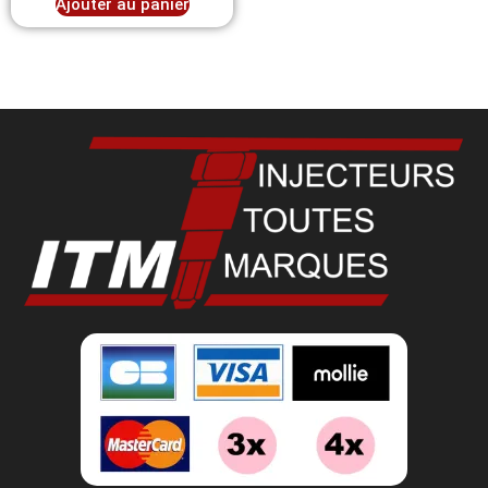
Ajouter au panier