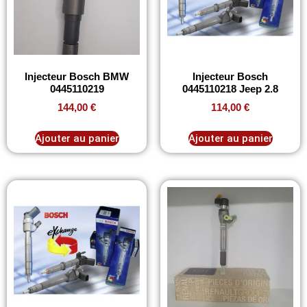
Injecteur Bosch BMW
Injecteur Bosch
0445110219
0445110218 Jeep 2.8
144,00
€
114,00
€
Ajouter au panier
Ajouter au panier