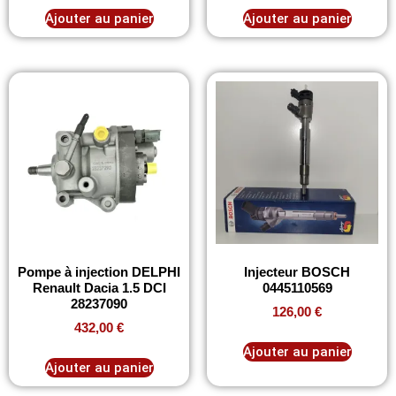
Ajouter au panier
Ajouter au panier
Pompe à injection DELPHI
Injecteur BOSCH
Renault Dacia 1.5 DCI
0445110569
28237090
126,00
€
432,00
€
Ajouter au panier
Ajouter au panier