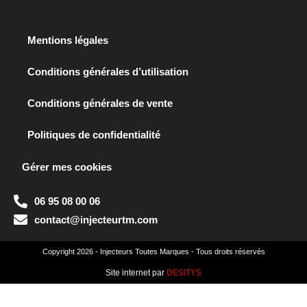
Mentions légales
Conditions générales d’utilisation
Conditions générales de vente
Politiques de confidentialité
Gérer mes cookies
06 95 08 00 06
contact@injecteurtm.com
Copyright 2026 - Injecteurs Toutes Marques - Tous droits réservés
Site internet par
DESITYS