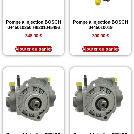
Pompe à injection BOSCH
Pompe à Injection BOSCH
0445010250 H8201045496
0445010019
348,00
€
390,00
€
Ajouter au panier
Ajouter au panier