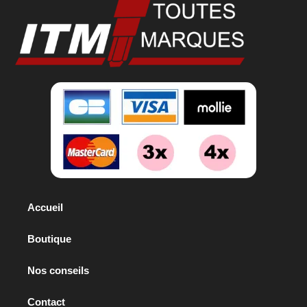
Accueil
Boutique
Nos conseils
Contact