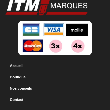
Accueil
Boutique
Nos conseils
Contact