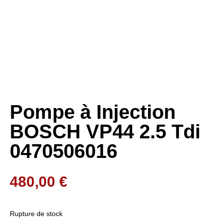
Pompe à Injection
BOSCH VP44 2.5 Tdi
0470506016
480,00
€
Rupture de stock