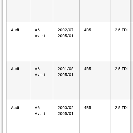
Audi
A6
2002/07-
4B5
2.5 TDI
Avant
2005/01
Audi
A6
2001/08-
4B5
2.5 TDI
Avant
2005/01
Audi
A6
2000/02-
4B5
2.5 TDI
Avant
2005/01