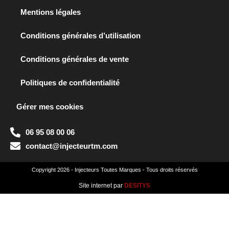
Mentions légales
Conditions générales d’utilisation
Conditions générales de vente
Politiques de confidentialité
Gérer mes cookies
06 95 08 00 06
contact@injecteurtm.com
Copyright 2026 - Injecteurs Toutes Marques - Tous droits réservés
Site internet par
DESITYS