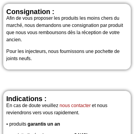
Consignation :
Afin de vous proposer les produits les moins chers du
marché, nous demandons une consignation par produit
que nous vous remboursons dès la réception de votre
ancien.
Pour les injecteurs, nous fournissons une pochette de
joints neufs.
Indications :
En cas de doute veuillez
nous contacter
et nous
reviendrons vers vous rapidement.
• produits
garantis un an