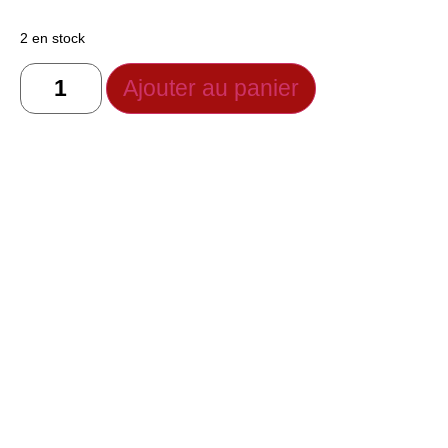
2 en stock
Ajouter au panier