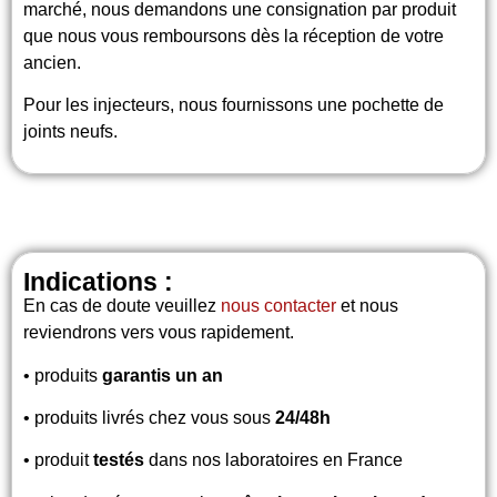
marché, nous demandons une consignation par produit
que nous vous remboursons dès la réception de votre
ancien.
Pour les injecteurs, nous fournissons une pochette de
joints neufs.
Indications :
En cas de doute veuillez
nous contacter
et nous
reviendrons vers vous rapidement.
• produits
garantis un an
• produits livrés chez vous sous
24/48h
• produit
testés
dans nos laboratoires en France