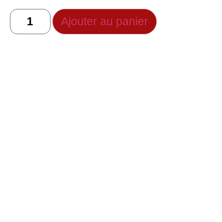
Ajouter au panier