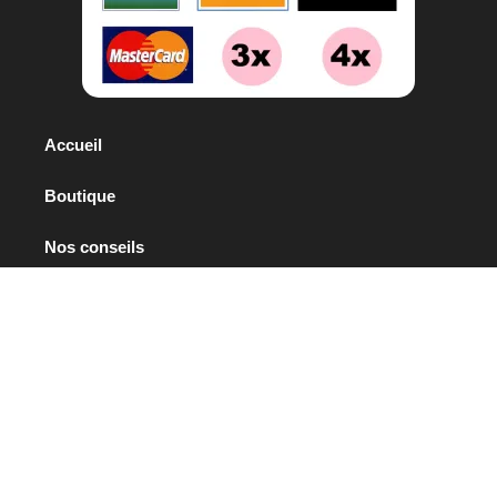
Accueil
Boutique
Nos conseils
Contact
Mentions légales
Conditions générales d’utilisation
Conditions générales de vente