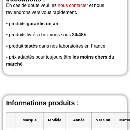
En cas de doute veuillez
nous contacter
et nous
reviendrons vers vous rapidement.
• produits
garantis un an
• produits livrés chez vous sous
24/48h
• produit
testés
dans nos laboratoires en France
• prix adaptés pour toujours être
les moins chers du
marché
Informations produits :
Marque
Modèle
Année
Version
Mote