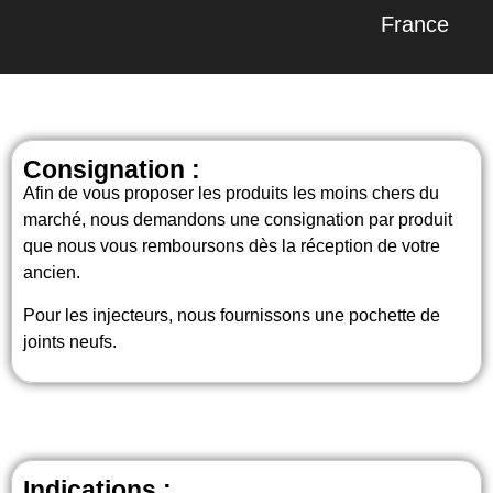
France
Consignation :
Afin de vous proposer les produits les moins chers du
marché, nous demandons une consignation par produit
que nous vous remboursons dès la réception de votre
ancien.
Pour les injecteurs, nous fournissons une pochette de
joints neufs.
Indications :