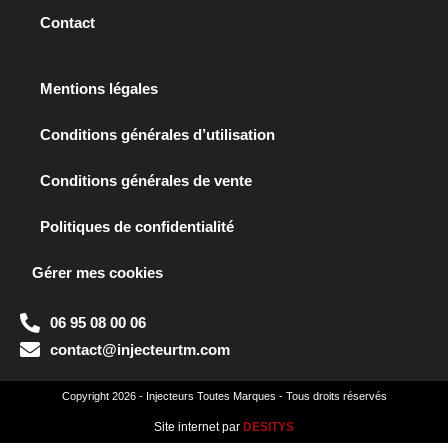
Contact
Mentions légales
Conditions générales d’utilisation
Conditions générales de vente
Politiques de confidentialité
Gérer mes cookies
06 95 08 00 06
contact@injecteurtm.com
Copyright 2026 - Injecteurs Toutes Marques - Tous droits réservés
Site internet par
DESITYS