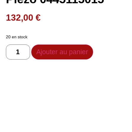
132,00
€
20 en stock
Ajouter au panier