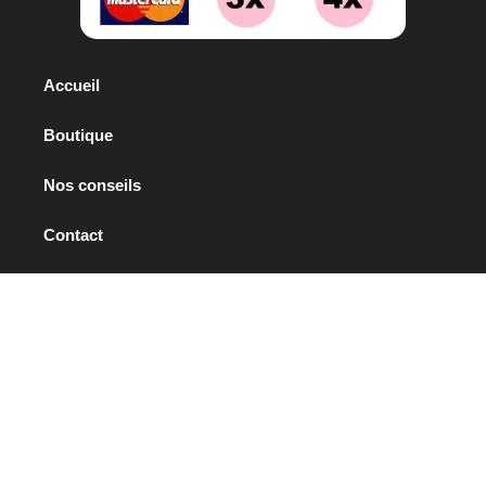
Accueil
Boutique
Nos conseils
Contact
Mentions légales
Conditions générales d’utilisation
Conditions générales de vente
Politiques de confidentialité