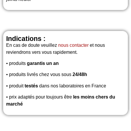
Indications :
En cas de doute veuillez
nous contacter
et nous
reviendrons vers vous rapidement.
• produits
garantis un an
• produits livrés chez vous sous
24/48h
• produit
testés
dans nos laboratoires en France
• prix adaptés pour toujours être
les moins chers du
marché