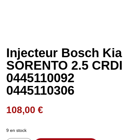
Injecteur Bosch Kia
SORENTO 2.5 CRDI
0445110092
0445110306
108,00
€
9 en stock