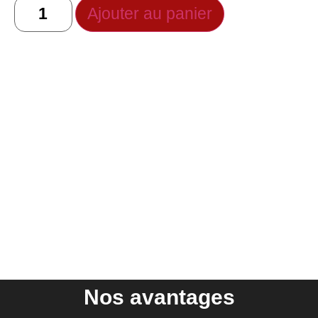
Ajouter au panier
Nos avantages