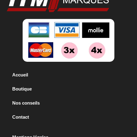
Accueil
Boutique
Nos conseils
Contact