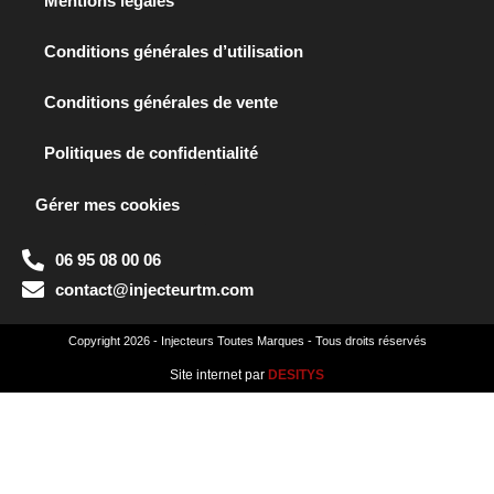
Mentions légales
Conditions générales d’utilisation
Conditions générales de vente
Politiques de confidentialité
Gérer mes cookies
06 95 08 00 06
contact@injecteurtm.com
Copyright 2026 - Injecteurs Toutes Marques - Tous droits réservés
Site internet par
DESITYS