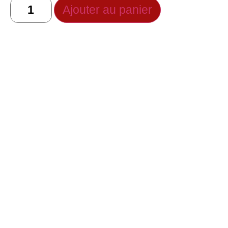
Ajouter au panier