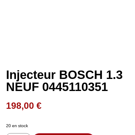
Injecteur BOSCH 1.3
NEUF 0445110351
198,00
€
20 en stock