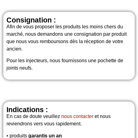
Consignation :
Afin de vous proposer les produits les moins chers du
marché, nous demandons une consignation par produit
que nous vous remboursons dès la réception de votre
ancien.
Pour les injecteurs, nous fournissons une pochette de
joints neufs.
Indications :
En cas de doute veuillez
nous contacter
et nous
reviendrons vers vous rapidement.
• produits
garantis un an