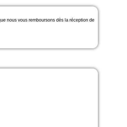
 que nous vous remboursons dès la réception de