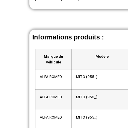
Informations produits :
Marque du
Modèle
véhicule
ALFA ROMEO
MITO (955_)
ALFA ROMEO
MITO (955_)
ALFA ROMEO
MITO (955_)