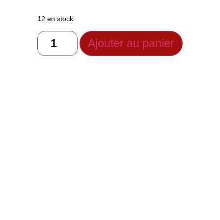
12 en stock
Ajouter au panier