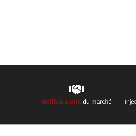
Meilleurs prix
du marché
Inje