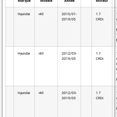
Marque
Modèle
Année
Moteur
Hyundai
i40
2015/01-
1.7
2019/05
CRDi
Hyundai
i40
2012/03-
1.7
2019/05
CRDi
Hyundai
i40
2012/03-
1.7
2019/05
CRDi