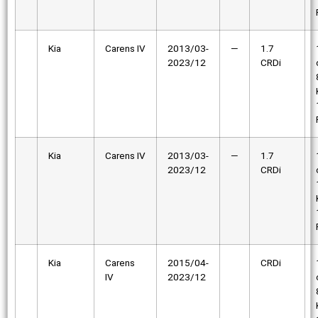
Kia
Carens IV
2013/03-
—
1.7
2023/12
CRDi
Kia
Carens IV
2013/03-
—
1.7
2023/12
CRDi
Kia
Carens
2015/04-
CRDi
IV
2023/12