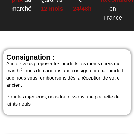
marché
12 mois
24/48h
en
France
Consignation :
Afin de vous proposer les produits les moins chers du
marché, nous demandons une consignation par produit
que nous vous remboursons dès la réception de votre
ancien.
Pour les injecteurs, nous fournissons une pochette de
joints neufs.