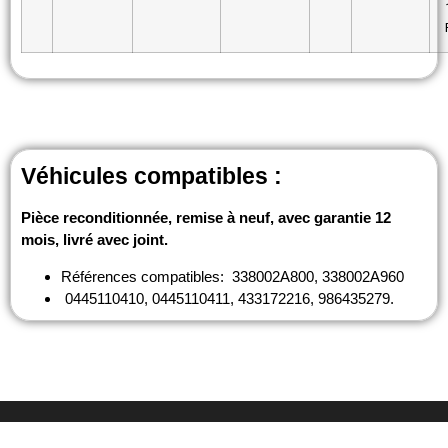
Véhicules compatibles :
Pièce reconditionnée, remise à neuf, avec garantie 12
mois, livré avec joint.
Références compatibles: 338002A800, 338002A960
0445110410, 0445110411, 433172216, 986435279.