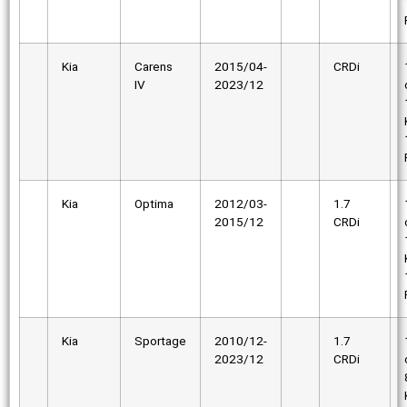
Kia
Carens
2015/04-
CRDi
IV
2023/12
Kia
Optima
2012/03-
1.7
2015/12
CRDi
Kia
Sportage
2010/12-
1.7
2023/12
CRDi