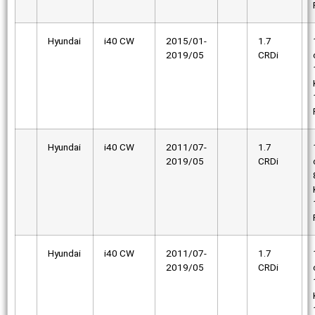
Hyundai
i40 CW
2015/01-
1.7
2019/05
CRDi
Hyundai
i40 CW
2011/07-
1.7
2019/05
CRDi
Hyundai
i40 CW
2011/07-
1.7
2019/05
CRDi