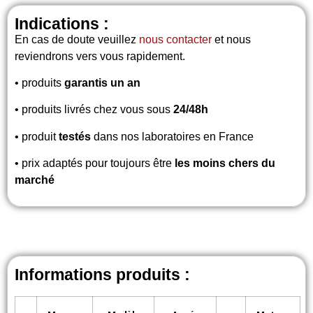
Indications :
En cas de doute veuillez
nous contacter
et nous
reviendrons vers vous rapidement.
• produits
garantis un an
• produits livrés chez vous sous
24/48h
• produit
testés
dans nos laboratoires en France
• prix adaptés pour toujours être
les moins chers du
marché
Informations produits :