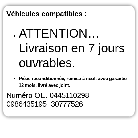
Véhicules compatibles :
ATTENTION…
Livraison en 7 jours
ouvrables.
Pièce reconditionnée, remise à neuf, avec garantie
12 mois, livré avec joint.
Numéro OE. 0445110298
0986435195 30777526