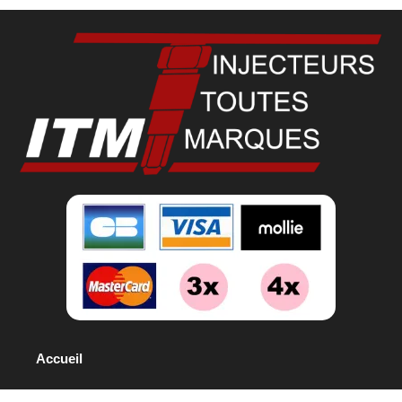
Accueil
Boutique