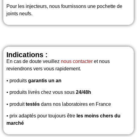
Pour les injecteurs, nous fournissons une pochette de
joints neufs.
Indications :
En cas de doute veuillez
nous contacter
et nous
reviendrons vers vous rapidement.
• produits
garantis un an
• produits livrés chez vous sous
24/48h
• produit
testés
dans nos laboratoires en France
• prix adaptés pour toujours être
les moins chers du
marché