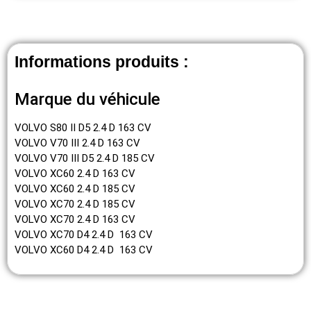
Informations produits :
Marque du véhicule
VOLVO S80 II D5 2.4 D 163 CV
VOLVO V70 III 2.4 D 163 CV
VOLVO V70 III D5 2.4 D 185 CV
VOLVO XC60 2.4 D 163 CV
VOLVO XC60 2.4 D 185 CV
VOLVO XC70 2.4 D 185 CV
VOLVO XC70 2.4 D 163 CV
VOLVO XC70 D4 2.4 D 163 CV
VOLVO XC60 D4 2.4 D 163 CV