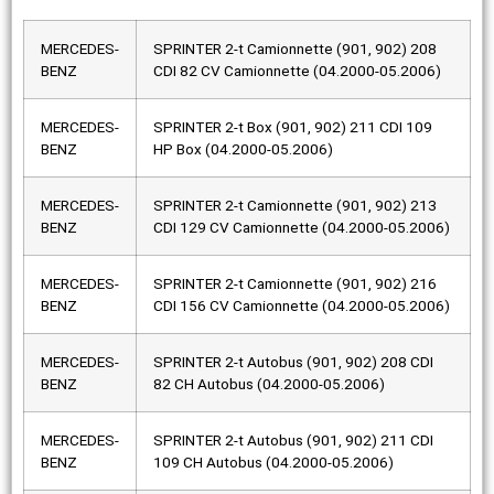
MERCEDES-
SPRINTER 2-t Camionnette (901, 902) 208
BENZ
CDI 82 CV Camionnette (04.2000-05.2006)
MERCEDES-
SPRINTER 2-t Box (901, 902) 211 CDI 109
BENZ
HP Box (04.2000-05.2006)
MERCEDES-
SPRINTER 2-t Camionnette (901, 902) 213
BENZ
CDI 129 CV Camionnette (04.2000-05.2006)
MERCEDES-
SPRINTER 2-t Camionnette (901, 902) 216
BENZ
CDI 156 CV Camionnette (04.2000-05.2006)
MERCEDES-
SPRINTER 2-t Autobus (901, 902) 208 CDI
BENZ
82 CH Autobus (04.2000-05.2006)
MERCEDES-
SPRINTER 2-t Autobus (901, 902) 211 CDI
BENZ
109 CH Autobus (04.2000-05.2006)