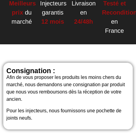
Meilleurs
Injecteurs
Livraison
Testé et
prix
du
garantis
en
Reconditio
marché
12 mois
24/48h
en
France
Consignation :
Afin de vous proposer les produits les moins chers du
marché, nous demandons une consignation par produit
que nous vous remboursons dès la réception de votre
ancien.
Pour les injecteurs, nous fournissons une pochette de
joints neufs.