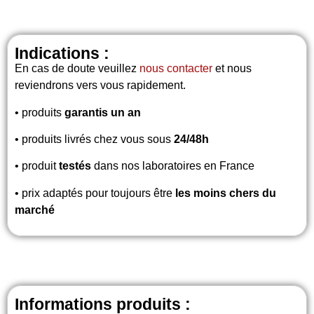
Indications :
En cas de doute veuillez
nous contacter
et nous
reviendrons vers vous rapidement.
• produits
garantis un an
• produits livrés chez vous sous
24/48h
• produit
testés
dans nos laboratoires en France
• prix adaptés pour toujours être
les moins chers du
marché
Informations produits :