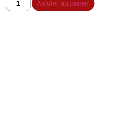
Ajouter au panier