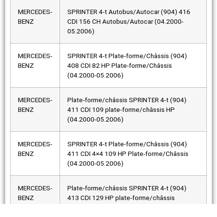
MERCEDES-
SPRINTER 4-t Autobus/Autocar (904) 416
BENZ
CDI 156 CH Autobus/Autocar (04.2000-
05.2006)
MERCEDES-
SPRINTER 4-t Plate-forme/Châssis (904)
BENZ
408 CDI 82 HP Plate-forme/Châssis
(04.2000-05.2006)
MERCEDES-
Plate-forme/châssis SPRINTER 4-t (904)
BENZ
411 CDI 109 plate-forme/châssis HP
(04.2000-05.2006)
MERCEDES-
SPRINTER 4-t Plate-forme/Châssis (904)
BENZ
411 CDI 4×4 109 HP Plate-forme/Châssis
(04.2000-05.2006)
MERCEDES-
Plate-forme/châssis SPRINTER 4-t (904)
BENZ
413 CDI 129 HP plate-forme/châssis
(04.2000-05.2006)