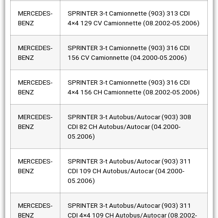
MERCEDES-
SPRINTER 3-t Camionnette (903) 313 CDI
BENZ
4×4 129 CV Camionnette (08.2002-05.2006)
MERCEDES-
SPRINTER 3-t Camionnette (903) 316 CDI
BENZ
156 CV Camionnette (04.2000-05.2006)
MERCEDES-
SPRINTER 3-t Camionnette (903) 316 CDI
BENZ
4×4 156 CH Camionnette (08.2002-05.2006)
MERCEDES-
SPRINTER 3-t Autobus/Autocar (903) 308
BENZ
CDI 82 CH Autobus/Autocar (04.2000-
05.2006)
MERCEDES-
SPRINTER 3-t Autobus/Autocar (903) 311
BENZ
CDI 109 CH Autobus/Autocar (04.2000-
05.2006)
MERCEDES-
SPRINTER 3-t Autobus/Autocar (903) 311
BENZ
CDI 4×4 109 CH Autobus/Autocar (08.2002-