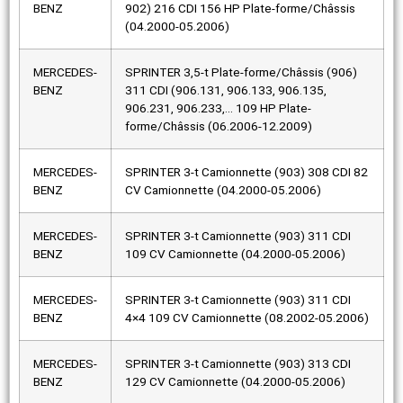
BENZ
902) 216 CDI 156 HP Plate-forme/Châssis
(04.2000-05.2006)
MERCEDES-
SPRINTER 3,5-t Plate-forme/Châssis (906)
BENZ
311 CDI (906.131, 906.133, 906.135,
906.231, 906.233,… 109 HP Plate-
forme/Châssis (06.2006-12.2009)
MERCEDES-
SPRINTER 3-t Camionnette (903) 308 CDI 82
BENZ
CV Camionnette (04.2000-05.2006)
MERCEDES-
SPRINTER 3-t Camionnette (903) 311 CDI
BENZ
109 CV Camionnette (04.2000-05.2006)
MERCEDES-
SPRINTER 3-t Camionnette (903) 311 CDI
BENZ
4×4 109 CV Camionnette (08.2002-05.2006)
MERCEDES-
SPRINTER 3-t Camionnette (903) 313 CDI
BENZ
129 CV Camionnette (04.2000-05.2006)