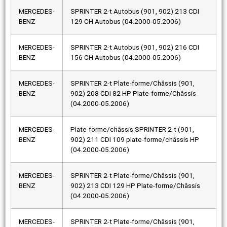
MERCEDES-
SPRINTER 2-t Autobus (901, 902) 213 CDI
BENZ
129 CH Autobus (04.2000-05.2006)
MERCEDES-
SPRINTER 2-t Autobus (901, 902) 216 CDI
BENZ
156 CH Autobus (04.2000-05.2006)
MERCEDES-
SPRINTER 2-t Plate-forme/Châssis (901,
BENZ
902) 208 CDI 82 HP Plate-forme/Châssis
(04.2000-05.2006)
MERCEDES-
Plate-forme/châssis SPRINTER 2-t (901,
BENZ
902) 211 CDI 109 plate-forme/châssis HP
(04.2000-05.2006)
MERCEDES-
SPRINTER 2-t Plate-forme/Châssis (901,
BENZ
902) 213 CDI 129 HP Plate-forme/Châssis
(04.2000-05.2006)
MERCEDES-
SPRINTER 2-t Plate-forme/Châssis (901,