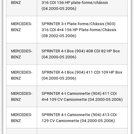
BENZ
316 CDI 156 HP plate-forme/châssis
(04.2000-05.2006)
MERCEDES-
SPRINTER 3-t Plate-forme/Châssis (903)
BENZ
316 CDI 4×4 156 HP Plate-forme/Châssis
(08.2002-05.2006)
MERCEDES-
SPRINTER 4-t Box (904) 408 CDI 82 HP Box
BENZ
(04.2000-05.2006)
MERCEDES-
SPRINTER 4-t Box (904) 411 CDI 109 HP Box
BENZ
(04.2000-05.2006)
MERCEDES-
SPRINTER 4-t Camionnette (904) 411 CDI
BENZ
4×4 109 CV Camionnette (04.2000-05.2006)
MERCEDES-
SPRINTER 4-t Camionnette (904) 413 CDI
BENZ
129 CV Camionnette (04.2000-05.2006)