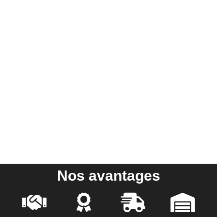
Nos avantages