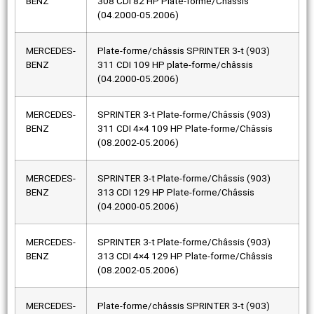
BENZ
308 CDI 82 HP Plate-forme/Châssis
(04.2000-05.2006)
MERCEDES-
Plate-forme/châssis SPRINTER 3-t (903)
BENZ
311 CDI 109 HP plate-forme/châssis
(04.2000-05.2006)
MERCEDES-
SPRINTER 3-t Plate-forme/Châssis (903)
BENZ
311 CDI 4×4 109 HP Plate-forme/Châssis
(08.2002-05.2006)
MERCEDES-
SPRINTER 3-t Plate-forme/Châssis (903)
BENZ
313 CDI 129 HP Plate-forme/Châssis
(04.2000-05.2006)
MERCEDES-
SPRINTER 3-t Plate-forme/Châssis (903)
BENZ
313 CDI 4×4 129 HP Plate-forme/Châssis
(08.2002-05.2006)
MERCEDES-
Plate-forme/châssis SPRINTER 3-t (903)