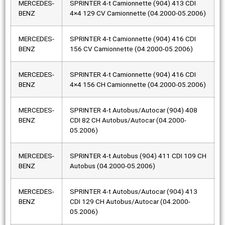
MERCEDES-
SPRINTER 4-t Camionnette (904) 413 CDI
BENZ
4×4 129 CV Camionnette (04.2000-05.2006)
MERCEDES-
SPRINTER 4-t Camionnette (904) 416 CDI
BENZ
156 CV Camionnette (04.2000-05.2006)
MERCEDES-
SPRINTER 4-t Camionnette (904) 416 CDI
BENZ
4×4 156 CH Camionnette (04.2000-05.2006)
MERCEDES-
SPRINTER 4-t Autobus/Autocar (904) 408
BENZ
CDI 82 CH Autobus/Autocar (04.2000-
05.2006)
MERCEDES-
SPRINTER 4-t Autobus (904) 411 CDI 109 CH
BENZ
Autobus (04.2000-05.2006)
MERCEDES-
SPRINTER 4-t Autobus/Autocar (904) 413
BENZ
CDI 129 CH Autobus/Autocar (04.2000-
05.2006)