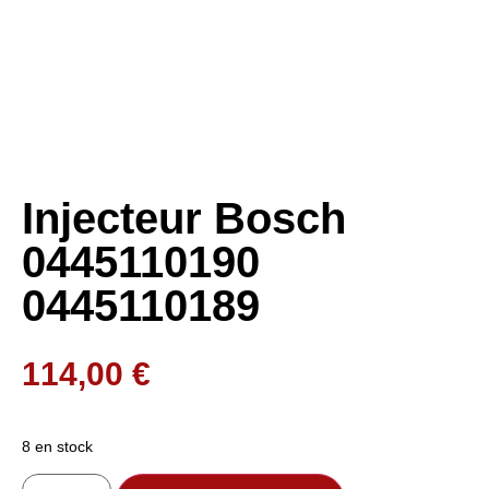
Injecteur Bosch
0445110190
0445110189
114,00
€
8 en stock