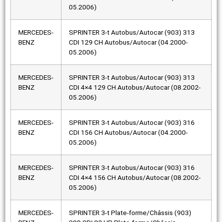
05.2006)
MERCEDES-
SPRINTER 3-t Autobus/Autocar (903) 313
BENZ
CDI 129 CH Autobus/Autocar (04.2000-
05.2006)
MERCEDES-
SPRINTER 3-t Autobus/Autocar (903) 313
BENZ
CDI 4×4 129 CH Autobus/Autocar (08.2002-
05.2006)
MERCEDES-
SPRINTER 3-t Autobus/Autocar (903) 316
BENZ
CDI 156 CH Autobus/Autocar (04.2000-
05.2006)
MERCEDES-
SPRINTER 3-t Autobus/Autocar (903) 316
BENZ
CDI 4×4 156 CH Autobus/Autocar (08.2002-
05.2006)
MERCEDES-
SPRINTER 3-t Plate-forme/Châssis (903)