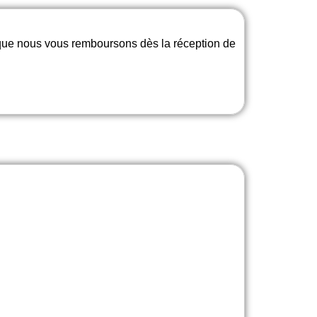
 que nous vous remboursons dès la réception de