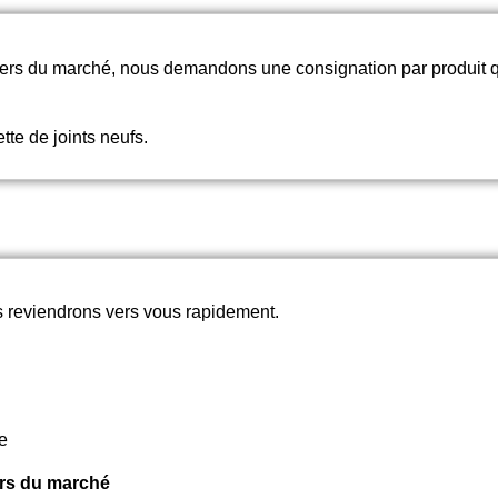
chers du marché, nous demandons une consignation par produit
tte de joints neufs.
 reviendrons vers vous rapidement.
e
rs du marché