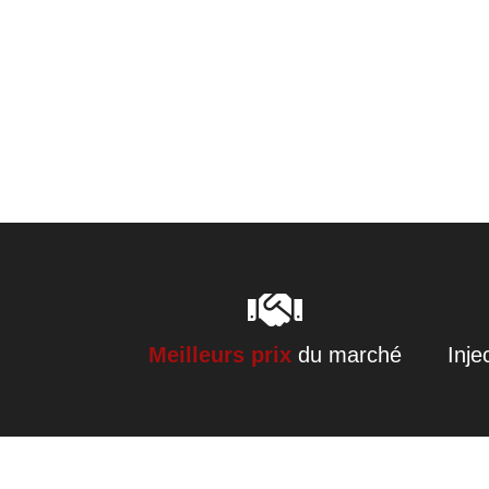
Meilleurs prix
du marché
Inje