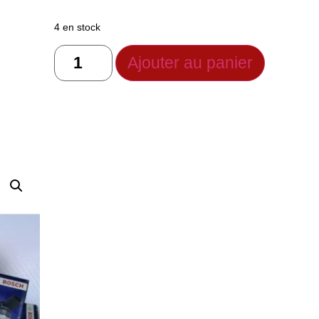
4 en stock
Ajouter au panier