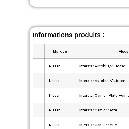
Informations produits :
Marque
Modè
Nissan
Interstar Autobus/Autocar
Nissan
Interstar Autobus/Autocar
Nissan
Interstar Camion Plate-Form
Nissan
Interstar Camionnette
Nissan
Interstar Camionnette