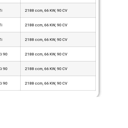
Ti
2188 ccm, 66 KW, 90 CV
Ti
2188 ccm, 66 KW, 90 CV
Ti
2188 ccm, 66 KW, 90 CV
Ci 90
2188 ccm, 66 KW, 90 CV
Ci 90
2188 ccm, 66 KW, 90 CV
Ci 90
2188 ccm, 66 KW, 90 CV