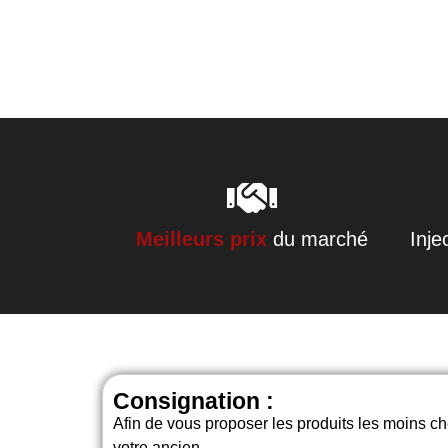
Meilleurs prix
du marché
Inje
Consignation :
Afin de vous proposer les produits les moins 
votre ancien.