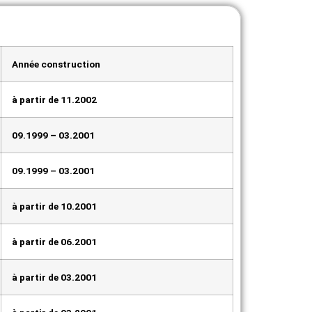
Année construction
à partir de 11.2002
09.1999 – 03.2001
09.1999 – 03.2001
à partir de 10.2001
à partir de 06.2001
à partir de 03.2001