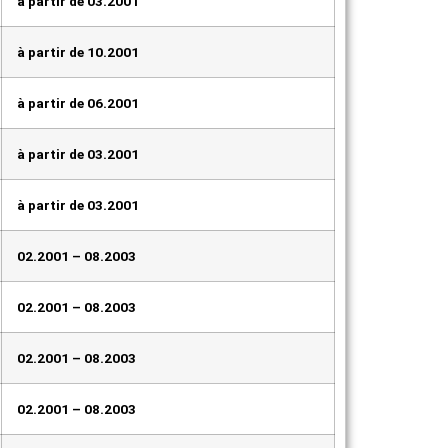
à partir de 03.2001
à partir de 10.2001
à partir de 06.2001
à partir de 03.2001
à partir de 03.2001
02.2001 – 08.2003
02.2001 – 08.2003
02.2001 – 08.2003
02.2001 – 08.2003