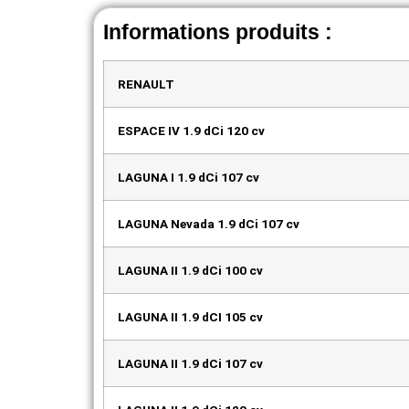
Informations produits :
RENAULT
ESPACE IV 1.9 dCi 120 cv
LAGUNA I 1.9 dCi 107 cv
LAGUNA Nevada 1.9 dCi 107 cv
LAGUNA II 1.9 dCi 100 cv
LAGUNA II 1.9 dCI 105 cv
LAGUNA II 1.9 dCi 107 cv