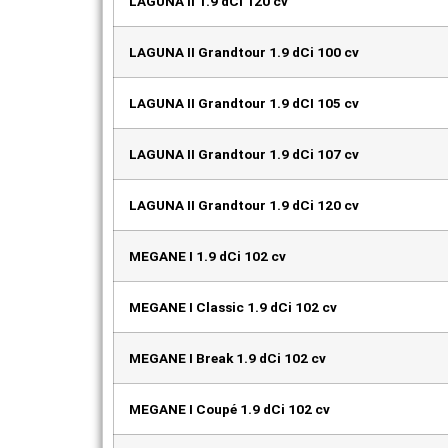
LAGUNA II 1.9 dCi 120 cv
LAGUNA II Grandtour 1.9 dCi 100 cv
LAGUNA II Grandtour 1.9 dCI 105 cv
LAGUNA II Grandtour 1.9 dCi 107 cv
LAGUNA II Grandtour 1.9 dCi 120 cv
MEGANE I 1.9 dCi 102 cv
MEGANE I Classic 1.9 dCi 102 cv
MEGANE I Break 1.9 dCi 102 cv
MEGANE I Coupé 1.9 dCi 102 cv