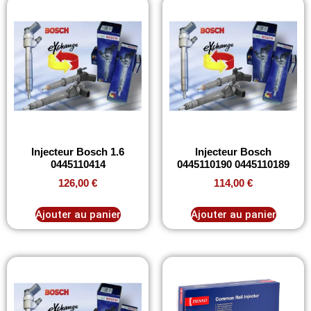
Injecteur Bosch 1.6
Injecteur Bosch
0445110414
0445110190 0445110189
126,00
€
114,00
€
Ajouter au panier
Ajouter au panier