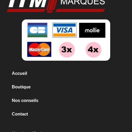
Accueil
Boutique
Nos conseils
Contact