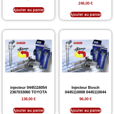
246,00
€
Ajouter au panier
Ajouter au panier
injecteur 0445116054
Injecteur Bosch
2367033060 TOYOTA
0445110008 0445110044
138,00
€
96,00
€
Ajouter au panier
Ajouter au panier