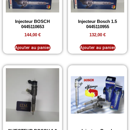
Injecteur BOSCH
Injecteur Bosch 1.5
0445110653
0445110955
144,00
€
132,00
€
Ajouter au panier
Ajouter au panier