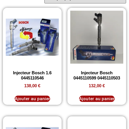
Injecteur Bosch 1.6
Injecteur Bosch
0445110546
0445110599 0445110503
138,00
€
132,00
€
Ajouter au panier
Ajouter au panier